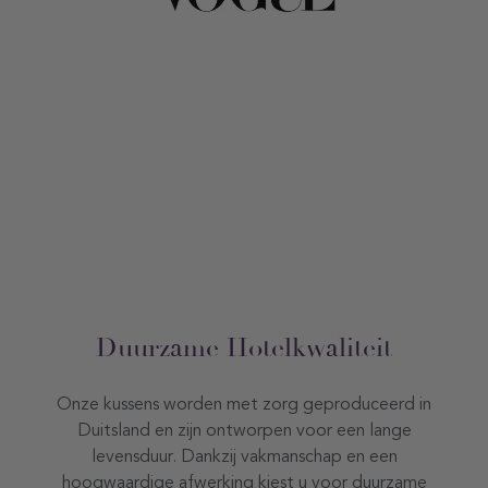
Duurzame Hotelkwaliteit
Onze kussens worden met zorg geproduceerd in
Duitsland en zijn ontworpen voor een lange
levensduur. Dankzij vakmanschap en een
hoogwaardige afwerking kiest u voor duurzame