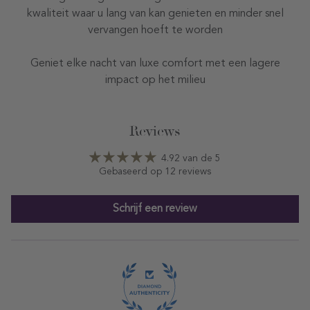
kwaliteit waar u lang van kan genieten en minder snel
vervangen hoeft te worden
Geniet elke nacht van luxe comfort met een lagere
impact op het milieu
Reviews
4.92 van de 5
Gebaseerd op 12 reviews
Schrijf een review