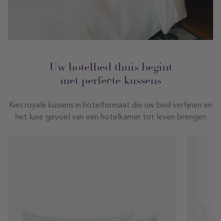
Uw hotelbed thuis begint
met perfecte kussens
Kies royale kussens in hotelformaat die uw bed verfijnen en
het luxe gevoel van een hotelkamer tot leven brengen