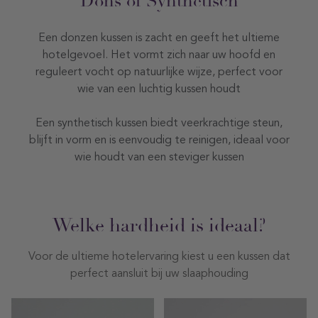
Dons of Synthetisch
Een donzen kussen is zacht en geeft het ultieme
hotelgevoel. Het vormt zich naar uw hoofd en
reguleert vocht op natuurlijke wijze, perfect voor
wie van een luchtig kussen houdt
Een synthetisch kussen biedt veerkrachtige steun,
blijft in vorm en is eenvoudig te reinigen, ideaal voor
wie houdt van een steviger kussen
Welke hardheid is ideaal?
Voor de ultieme hotelervaring kiest u een kussen dat
perfect aansluit bij uw slaaphouding