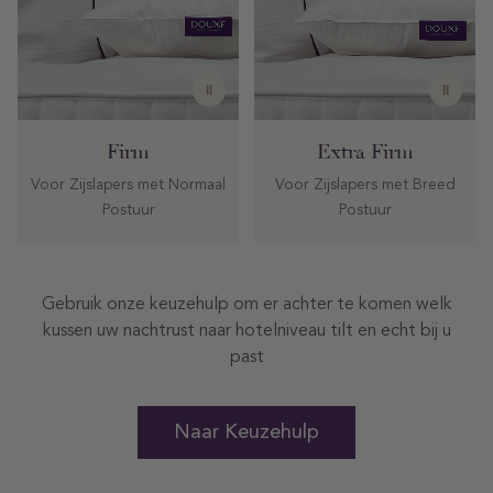
II
II
Firm
Extra Firm
Voor Zijslapers met Normaal
Voor Zijslapers met Breed
Postuur
Postuur
Gebruik onze keuzehulp om er achter te komen welk
kussen uw nachtrust naar hotelniveau tilt en echt bij u
past
Naar Keuzehulp