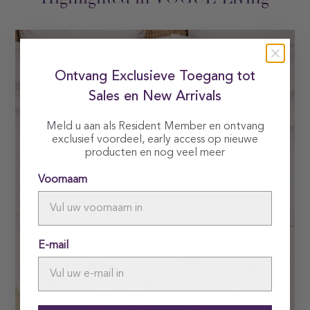
Ontvang Exclusieve Toegang tot
Sales en New Arrivals
Meld u aan als Resident Member en ontvang
exclusief voordeel, early access op nieuwe
producten en nog veel meer
Voornaam
E-mail