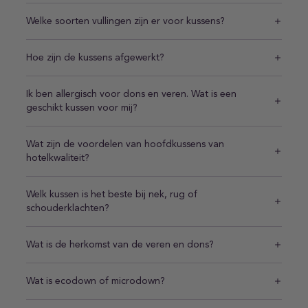
Welke soorten vullingen zijn er voor kussens?
Hoe zijn de kussens afgewerkt?
Ik ben allergisch voor dons en veren. Wat is een
geschikt kussen voor mij?
Wat zijn de voordelen van hoofdkussens van
hotelkwaliteit?
Welk kussen is het beste bij nek, rug of
schouderklachten?
Wat is de herkomst van de veren en dons?
Wat is ecodown of microdown?