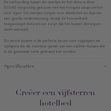
De verhouding tussen de veertjes en het dons is ​​door
DOUXE zorgvuldig gekozen met het hoogste slaapcomfort
voor ogen. De veertjes zorgen voor elasticiteit en daarom
een goede ondersteuning, terwijl de hoeveelheid
toegevoegd dons ervoor zorgt dat het kussen donzig en
zacht aanvoelt.
Dit mooie kussen is de perfecte keuze voor rugslapers en
zijslapers die de voorkeur geven aan een zachter kussen dat
in de gewenste vorm gekneed kan worden.
Specificaties
Creëer een vijfsterren
hotelbed