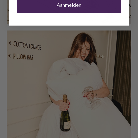
Aanmelden