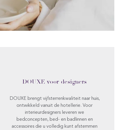
DOUXE voor designers
DOUXE brengt vijfsterrenkwaliteit naar huis,
ontwikkeld vanuit de hotellerie. Voor
interieurdesigners leveren we
bedconcepten, bed- en badlinnen en
accessoires die u volledig kunt afstemmen