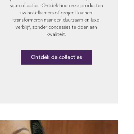
spa-collecties. Ontdek hoe onze producten
uw hotelkamers of project kunnen
transformeren naar een duurzaam en luxe
verblijf, zonder concessies te doen aan
kwaliteit.
Ontdek de collecties