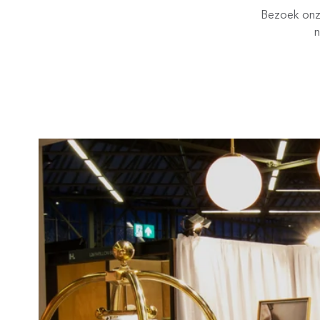
Bezoek onz
n