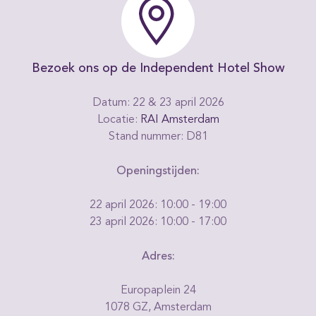
Bezoek ons op de Independent Hotel Show
Datum: 22 & 23 april 2026
Locatie:
RAI Amsterdam
Stand nummer: D81
Openingstijden:
22 april 2026: 10:00 - 19:00
23 april 2026: 10:00 - 17:00
Adres:
Europaplein 24
1078 GZ, Amsterdam