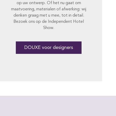
op uw ontwerp. Of het nu gaat om
maatvoering, materialen of afwerking: wij
denken graag met u mee, tot in detail.
Bezoek ons op de Independent Hotel
Show.
DOUXE voor designers