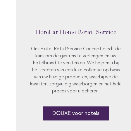
Hotel at Home Retail Service
Ons Hotel Retail Service Concept biedt de
kans om de gastreis te verlengen en uw
hotelbrand te versterken. We helpen u bij
het creëren van een luxe collectie op basis
van uw huidige producten, waarbij we de
kwaliteit zorgvuldig waarborgen en het hele
proces voor u beheren.
DOUXE voor hotels