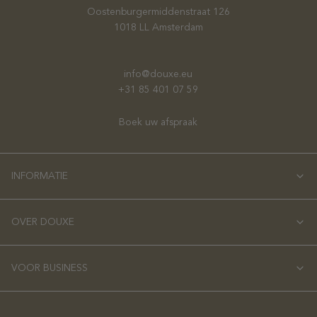
Oostenburgermiddenstraat 126
1018 LL Amsterdam
info@douxe.eu
+31 85 401 07 59
Boek uw afspraak
INFORMATIE
OVER DOUXE
VOOR BUSINESS