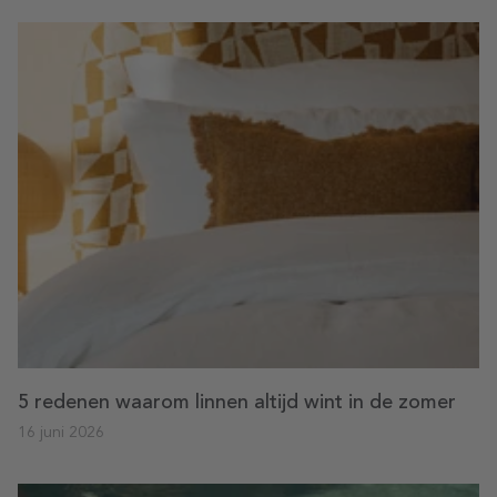
5 redenen waarom linnen altijd wint in de zomer
16 juni 2026