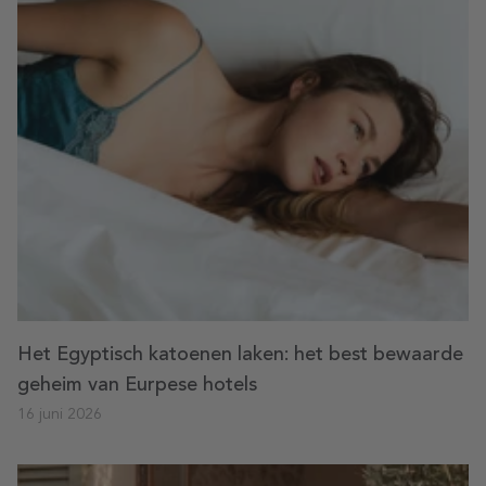
Het Egyptisch katoenen laken: het best bewaarde
geheim van Eurpese hotels
16 juni 2026