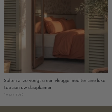
Solterra: zo voegt u een vleugje mediterrane luxe
toe aan uw slaapkamer
16 juni 2026