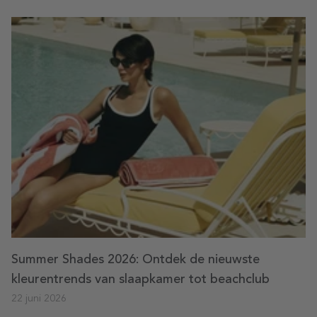
Summer Shades 2026: Ontdek de nieuwste
kleurentrends van slaapkamer tot beachclub
22 juni 2026