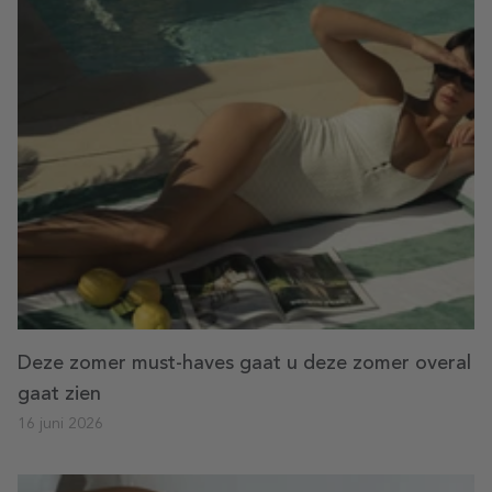
Deze zomer must-haves gaat u deze zomer overal
gaat zien
16 juni 2026