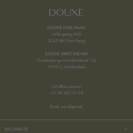
DOUXE DEN HAAG
Hellingweg 96D
2583 WH Den Haag
DOUXE AMSTERDAM
Oostenburgermiddenstraat 126
1018 LL Amsterdam
info@douxe.eu
+31 85 401 07 59
Boek uw afspraak
INFORMATIE