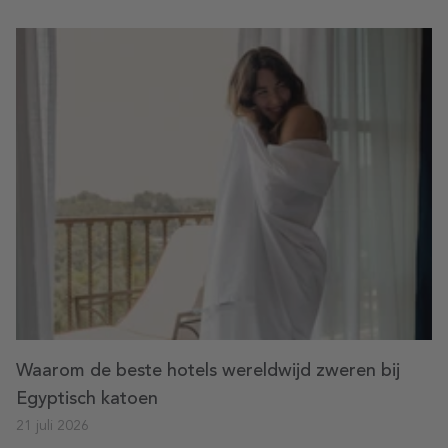
Waarom de beste hotels wereldwijd zweren bij
Egyptisch katoen
21 juli 2026