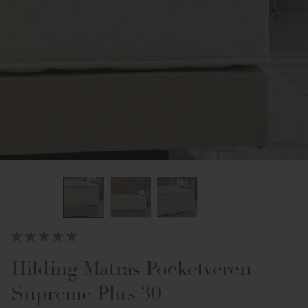
Hilding Matras Pocketveren
Supreme Plus 30