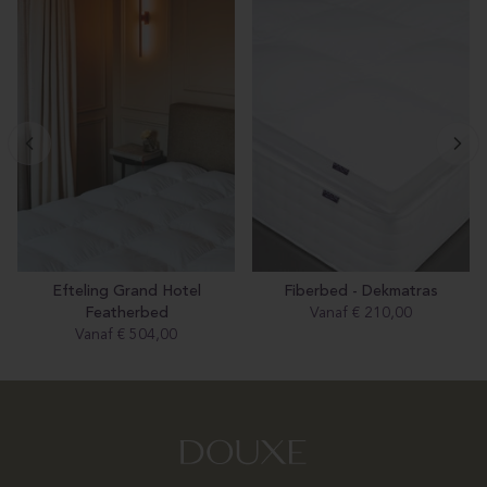
Efteling Grand Hotel
Fiberbed - Dekmatras
Featherbed
Vanaf € 210,00
Prijs
Vanaf € 504,00
Prijs