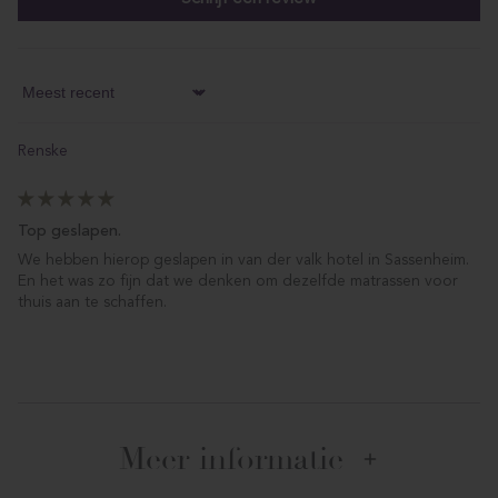
Sort by
Renske
Top geslapen.
We hebben hierop geslapen in van der valk hotel in Sassenheim.
En het was zo fijn dat we denken om dezelfde matrassen voor
thuis aan te schaffen.
Meer informatie