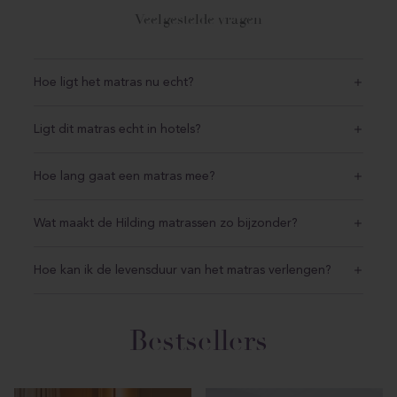
Veelgestelde vragen
Hoe ligt het matras nu echt?
Ligt dit matras echt in hotels?
Hoe lang gaat een matras mee?
Wat maakt de Hilding matrassen zo bijzonder?
Hoe kan ik de levensduur van het matras verlengen?
Bestsellers