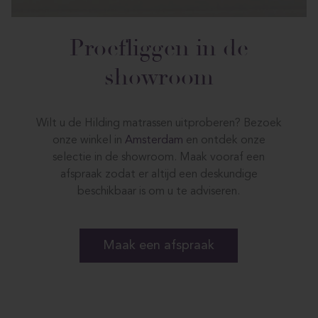
Proefliggen in de
showroom
Wilt u de Hilding matrassen uitproberen? Bezoek
onze winkel in
Amsterdam
en ontdek onze
selectie in de showroom. Maak vooraf een
afspraak zodat er altijd een deskundige
beschikbaar is om u te adviseren.
Maak een afspraak